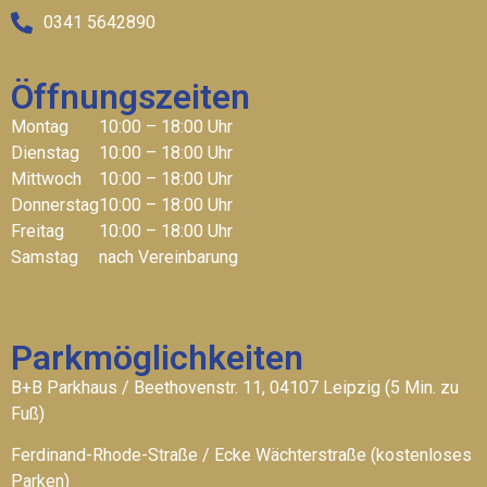
0341 5642890
Öffnungszeiten
Montag
10:00 – 18:00 Uhr
Dienstag
10:00 – 18:00 Uhr
Mittwoch
10:00 – 18:00 Uhr
Donnerstag
10:00 – 18:00 Uhr
Freitag
10:00 – 18:00 Uhr
Samstag
nach Vereinbarung
Parkmöglichkeiten
B+B Parkhaus / Beethovenstr. 11, 04107 Leipzig (5 Min. zu
Fuß)
Ferdinand-Rhode-Straße / Ecke Wächterstraße (kostenloses
Parken)