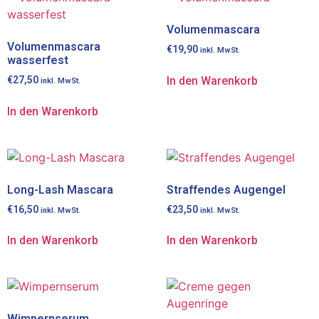
Volumenmascara
Volumenmascara
€
19,90
inkl. MwSt.
wasserfest
In den Warenkorb
€
27,50
inkl. MwSt.
In den Warenkorb
Long-Lash Mascara
Straffendes Augengel
€
16,50
€
23,50
inkl. MwSt.
inkl. MwSt.
In den Warenkorb
In den Warenkorb
Wimpernserum