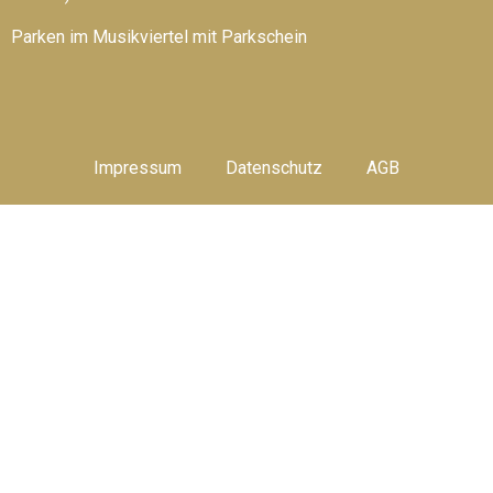
Parken im Musikviertel mit Parkschein
Impressum
Datenschutz
AGB