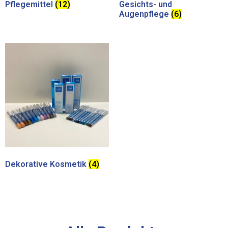
Pflegemittel
(12)
Gesichts- und
Augenpflege
(6)
Dekorative Kosmetik
(4)