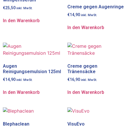
Creme gegen Augenringe
€
25,50
inkl. MwSt.
€
14,90
inkl. MwSt.
In den Warenkorb
In den Warenkorb
Augen
Creme gegen
Reinigungsemulsion 125ml
Tränensäcke
€
14,90
€
16,90
inkl. MwSt.
inkl. MwSt.
In den Warenkorb
In den Warenkorb
Blephaclean
VisuEvo