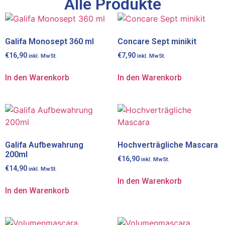
Alle Produkte
Galifa Monosept 360 ml
Concare Sept minikit
€
16,90
€
7,90
inkl. MwSt.
inkl. MwSt.
In den Warenkorb
In den Warenkorb
Galifa Aufbewahrung
Hochverträgliche Mascara
200ml
€
16,90
inkl. MwSt.
€
14,90
inkl. MwSt.
In den Warenkorb
In den Warenkorb