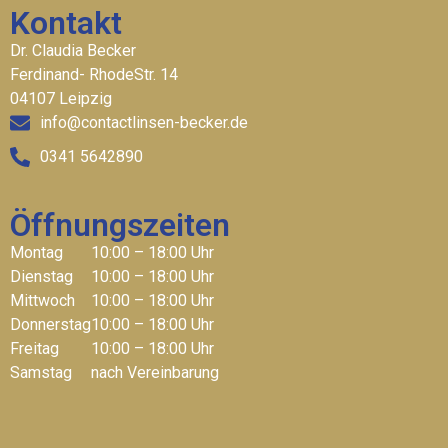
Kontakt
Dr. Claudia Becker
Ferdinand- RhodeStr. 14
04107 Leipzig
info@contactlinsen-becker.de
0341 5642890
Öffnungszeiten
Montag
10:00 – 18:00 Uhr
Dienstag
10:00 – 18:00 Uhr
Mittwoch
10:00 – 18:00 Uhr
Donnerstag
10:00 – 18:00 Uhr
Freitag
10:00 – 18:00 Uhr
Samstag
nach Vereinbarung