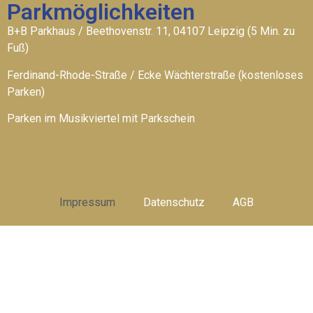
Parkmöglichkeiten
B+B Parkhaus / Beethovenstr. 11, 04107 Leipzig (5 Min. zu
Fuß)
Ferdinand-Rhode-Straße / Ecke Wächterstraße (kostenloses
Parken)
Parken im Musikviertel mit Parkschein
Impressum
Datenschutz
AGB