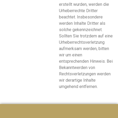
erstellt wurden, werden die
Urheberrechte Dritter
beachtet. Insbesondere
werden Inhalte Dritter als
solche gekennzeichnet.
Sollten Sie trotzdem auf eine
Urheberrechtsverletzung
aufmerksam werden, bitten
wir um einen
entsprechenden Hinweis. Bei
Bekanntwerden von
Rechtsverletzungen werden
wir derartige Inhalte
umgehend entfernen.