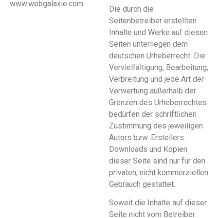
www.webgalaxie.com
Die durch die
Seitenbetreiber erstellten
Inhalte und Werke auf diesen
Seiten unterliegen dem
deutschen Urheberrecht. Die
Vervielfältigung, Bearbeitung,
Verbreitung und jede Art der
Verwertung außerhalb der
Grenzen des Urheberrechtes
bedürfen der schriftlichen
Zustimmung des jeweiligen
Autors bzw. Erstellers.
Downloads und Kopien
dieser Seite sind nur für den
privaten, nicht kommerziellen
Gebrauch gestattet.
Soweit die Inhalte auf dieser
Seite nicht vom Betreiber